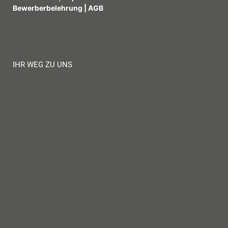
Bewerberbelehrung
|
AGB
IHR WEG ZU UNS