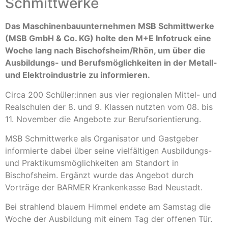
Schmittwerke
Das Maschinenbauunternehmen MSB Schmittwerke
(MSB GmbH & Co. KG) holte den M+E Infotruck eine
Woche lang nach Bischofsheim/Rhön, um über die
Ausbildungs- und Berufsmöglichkeiten in der Metall-
und Elektroindustrie zu informieren.
Circa 200 Schüler:innen aus vier regionalen Mittel- und
Realschulen der 8. und 9. Klassen nutzten vom 08. bis
11. November die Angebote zur Berufsorientierung.
MSB Schmittwerke als Organisator und Gastgeber
informierte dabei über seine vielfältigen Ausbildungs-
und Praktikumsmöglichkeiten am Standort in
Bischofsheim. Ergänzt wurde das Angebot durch
Vorträge der BARMER Krankenkasse Bad Neustadt.
Bei strahlend blauem Himmel endete am Samstag die
Woche der Ausbildung mit einem Tag der offenen Tür.