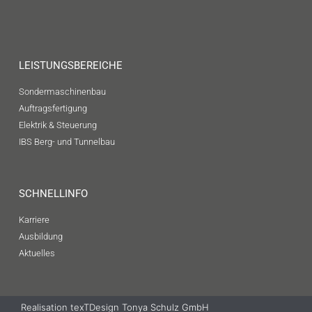
LEISTUNGSBEREICHE
Sondermaschinenbau
Auftragsfertigung
Elektrik & Steuerung
IBS Berg- und Tunnelbau
SCHNELLINFO
Karriere
Ausbildung
Aktuelles
Realisation texTDesign Tonya Schulz GmbH